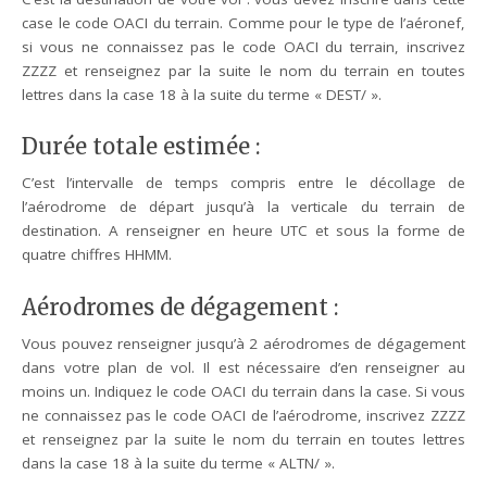
case le code OACI du terrain. Comme pour le type de l’aéronef,
si vous ne connaissez pas le code OACI du terrain, inscrivez
ZZZZ et renseignez par la suite le nom du terrain en toutes
lettres dans la case 18 à la suite du terme « DEST/ ».
Durée totale estimée :
C’est l’intervalle de temps compris entre le décollage de
l’aérodrome de départ jusqu’à la verticale du terrain de
destination. A renseigner en heure UTC et sous la forme de
quatre chiffres HHMM.
Aérodromes de dégagement :
Vous pouvez renseigner jusqu’à 2 aérodromes de dégagement
dans votre plan de vol. Il est nécessaire d’en renseigner au
moins un. Indiquez le code OACI du terrain dans la case. Si vous
ne connaissez pas le code OACI de l’aérodrome, inscrivez ZZZZ
et renseignez par la suite le nom du terrain en toutes lettres
dans la case 18 à la suite du terme « ALTN/ ».