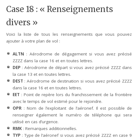
Case 18 : « Renseignements
divers »
Voici la liste de tous les renseignements que vous pouvez
ajouter à votre plan de vol :
ALTN
: Aérodrome de dégagement si vous avez précisé
ZZZZ dans la case 16 et en toutes lettres.
DEP
: Aérodrome de départ si vous avez précisé ZZZZ dans
la case 13 et en toutes lettres.
DEST
: Aérodrome de destination si vous avez précisé ZZZZ
dans la case 16 et en toutes lettres.
EET
: Point de repère lors du franchissement de la frontière
avec le temps de vol estimé pour le rejoindre.
OPR
: Nom de l’exploitant de l’aéronef. Il est possible de
renseigner également le numéro de téléphone qui sera
utilisé en cas d’urgence.
RMK
: Remarques additionnelles.
TYP
: Type de l’aéronef si vous avez précisé ZZZZ en case 9