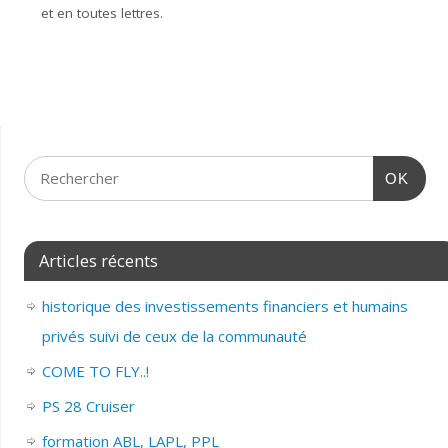
et en toutes lettres.
OK
Articles récents
historique des investissements financiers et humains
privés suivi de ceux de la communauté
COME TO FLY..!
PS 28 Cruiser
formation ABL, LAPL, PPL