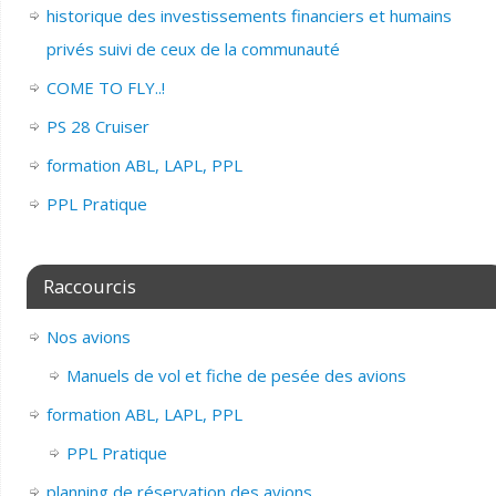
historique des investissements financiers et humains
privés suivi de ceux de la communauté
COME TO FLY..!
PS 28 Cruiser
formation ABL, LAPL, PPL
PPL Pratique
Raccourcis
Nos avions
Manuels de vol et fiche de pesée des avions
formation ABL, LAPL, PPL
PPL Pratique
planning de réservation des avions