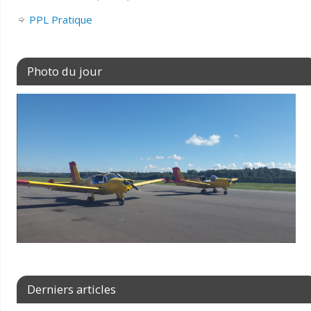
PPL Pratique
Photo du jour
Derniers articles