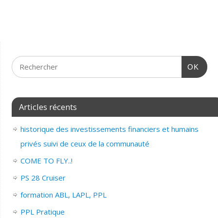
OK
Articles récents
historique des investissements financiers et humains
privés suivi de ceux de la communauté
COME TO FLY..!
PS 28 Cruiser
formation ABL, LAPL, PPL
PPL Pratique