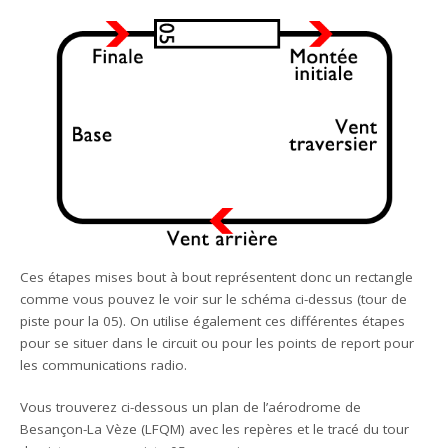
Ces étapes mises bout à bout représentent donc un rectangle
comme vous pouvez le voir sur le schéma ci-dessus (tour de
piste pour la 05). On utilise également ces différentes étapes
pour se situer dans le circuit ou pour les points de report pour
les communications radio.
Vous trouverez ci-dessous un plan de l’aérodrome de
Besançon-La Vèze (LFQM) avec les repères et le tracé du tour