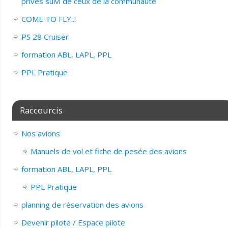
privés suivi de ceux de la communauté
COME TO FLY..!
PS 28 Cruiser
formation ABL, LAPL, PPL
PPL Pratique
Raccourcis
Nos avions
Manuels de vol et fiche de pesée des avions
formation ABL, LAPL, PPL
PPL Pratique
planning de réservation des avions
Devenir pilote / Espace pilote