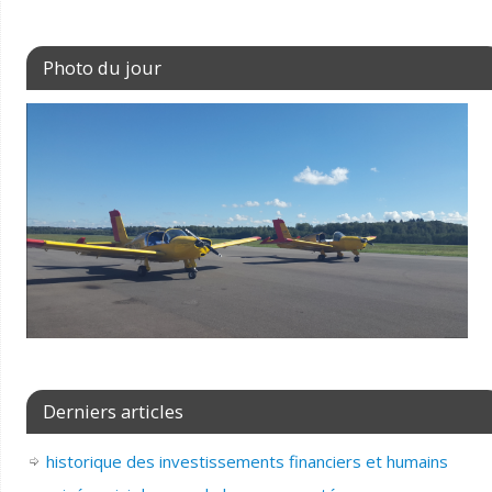
Photo du jour
Derniers articles
historique des investissements financiers et humains